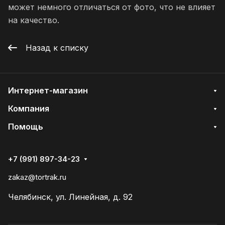
может немного отличаться от фото, что не влияет
на качество.
Назад к списку
Интернет-магазин
Компания
Помощь
+7 (991) 897-34-23
zakaz@tortrak.ru
Челябинск, ул. Линейная, д. 92