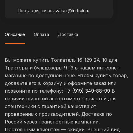
Почта для заявок
zakaz@tortrak.ru
Описание
Оплата
Доставка
Вы можете купить Толкатель 16-129-2А-10 для
Тракторы и бульдозеры ЧТЗ в нашем интернет-
магазине по доступной цене. Чтобы купить товар,
добавьте его в корзину и оформите заказ или
позвоните по телефону:
+7 (919) 349-88-99
В
наличии широкий ассортимент запчастей для
спецтехники с гарантией качества от
проверенных производителей. Доставка по
России через транспортные компании.
Постоянным клиентам — скидки. Внешний вид