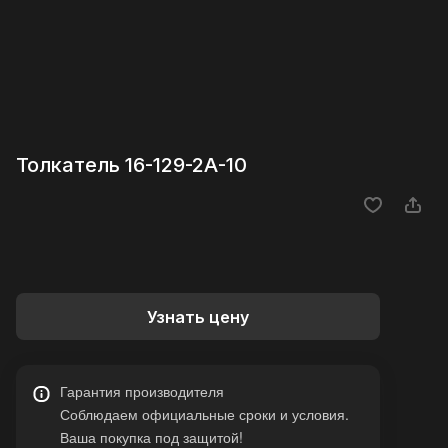
Толкатель 16-129-2А-10
Узнать цену
Гарантия производителя
Соблюдаем официальные сроки и условия.
Ваша покупка под защитой!