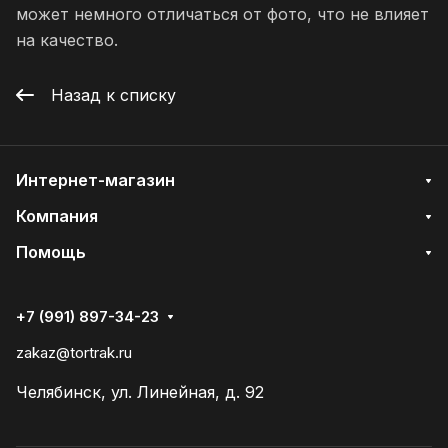
может немного отличаться от фото, что не влияет
на качество.
Назад к списку
Интернет-магазин
Компания
Помощь
+7 (991) 897-34-23
zakaz@tortrak.ru
Челябинск, ул. Линейная, д. 92