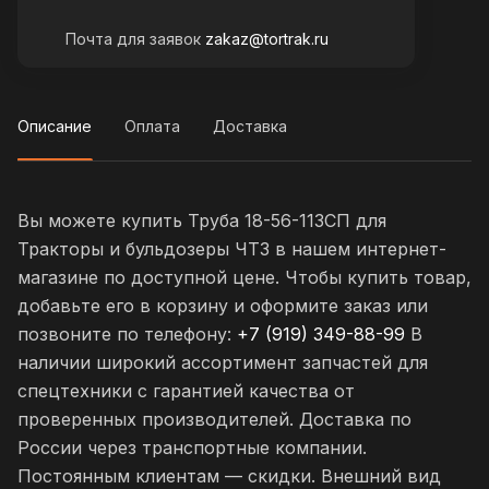
Почта для заявок
zakaz@tortrak.ru
Описание
Оплата
Доставка
Вы можете купить Труба 18-56-113СП для
Тракторы и бульдозеры ЧТЗ в нашем интернет-
магазине по доступной цене. Чтобы купить товар,
добавьте его в корзину и оформите заказ или
позвоните по телефону:
+7 (919) 349-88-99
В
наличии широкий ассортимент запчастей для
спецтехники с гарантией качества от
проверенных производителей. Доставка по
России через транспортные компании.
Постоянным клиентам — скидки. Внешний вид