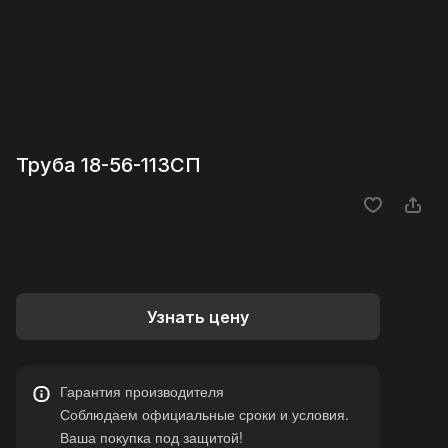
Труба 18-56-113СП
Узнать цену
Гарантия производителя
Соблюдаем официальные сроки и условия.
Ваша покупка под защитой!