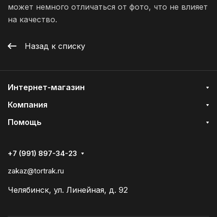
может немного отличаться от фото, что не влияет
на качество.
Назад к списку
Интернет-магазин
Компания
Помощь
+7 (991) 897-34-23
zakaz@tortrak.ru
Челябинск, ул. Линейная, д. 92