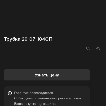
Трубка 29-07-104СП
Узнать цену
Гарантия производителя
Соблюдаем официальные сроки и условия.
Ваша покупка под защитой!