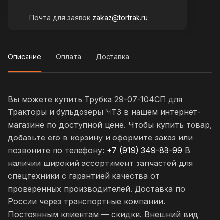
Почта для заявок
zakaz@tortrak.ru
Описание
Оплата
Доставка
Вы можете купить Трубка 29-07-104СП для
Тракторы и бульдозеры ЧТЗ в нашем интернет-
магазине по доступной цене. Чтобы купить товар,
добавьте его в корзину и оформите заказ или
позвоните по телефону:
+7 (919) 349-88-99
В
наличии широкий ассортимент запчастей для
спецтехники с гарантией качества от
проверенных производителей. Доставка по
России через транспортные компании.
Постоянным клиентам — скидки. Внешний вид