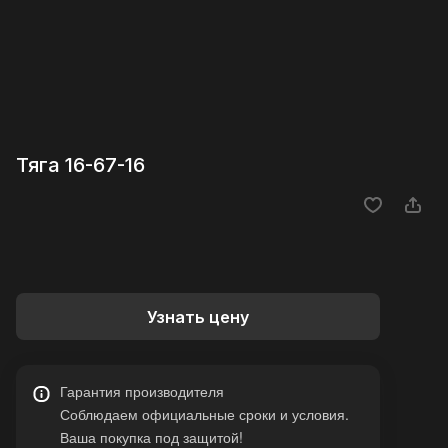
Тяга 16-67-16
Узнать цену
Гарантия производителя
Соблюдаем официальные сроки и условия.
Ваша покупка под защитой!