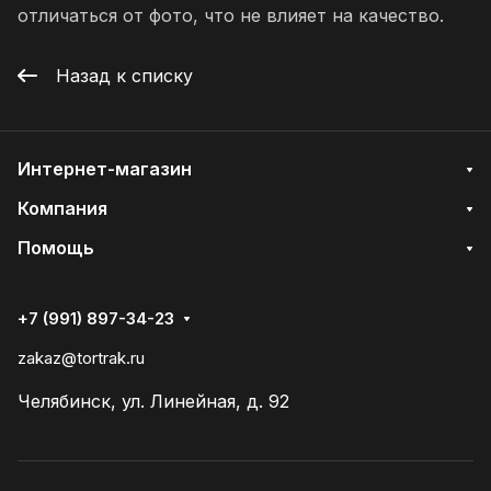
отличаться от фото, что не влияет на качество.
Назад к списку
Интернет-магазин
Компания
Помощь
+7 (991) 897-34-23
zakaz@tortrak.ru
Челябинск, ул. Линейная, д. 92