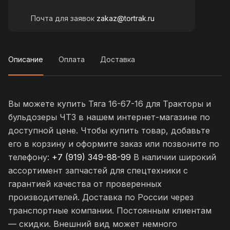
Почта для заявок
zakaz@tortrak.ru
Описание
Оплата
Доставка
Вы можете купить Тяга 16-67-16 для Тракторы и
бульдозеры ЧТЗ в нашем интернет-магазине по
доступной цене. Чтобы купить товар, добавьте
его в корзину и оформите заказ или позвоните по
телефону:
+7 (919) 349-88-99
В наличии широкий
ассортимент запчастей для спецтехники с
гарантией качества от проверенных
производителей. Доставка по России через
транспортные компании. Постоянным клиентам
— скидки. Внешний вид может немного