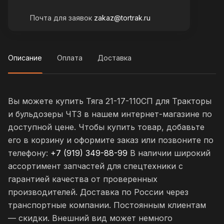
Почта для заявок
zakaz@tortrak.ru
Описание
Оплата
Доставка
Вы можете купить Тяга 21-17-110СП для Тракторы
и бульдозеры ЧТЗ в нашем интернет-магазине по
доступной цене. Чтобы купить товар, добавьте
его в корзину и оформите заказ или позвоните по
телефону:
+7 (919) 349-88-99
В наличии широкий
ассортимент запчастей для спецтехники с
гарантией качества от проверенных
производителей. Доставка по России через
транспортные компании. Постоянным клиентам
— скидки. Внешний вид может немного