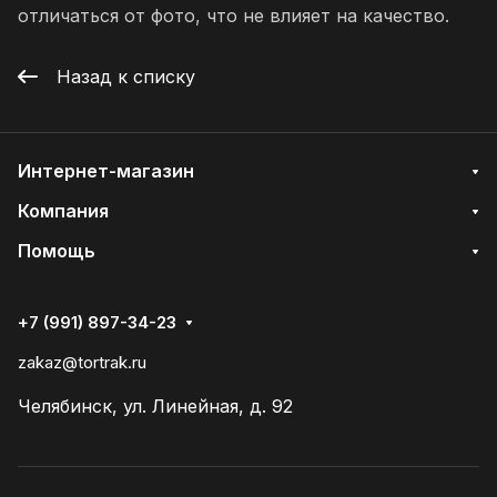
отличаться от фото, что не влияет на качество.
Назад к списку
Интернет-магазин
Компания
Помощь
+7 (991) 897-34-23
zakaz@tortrak.ru
Челябинск, ул. Линейная, д. 92