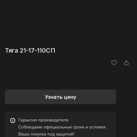
Тяга 21-17-110СП
Узнать цену
Гарантия производителя
Соблюдаем официальные сроки и условия.
Ваша покупка под защитой!