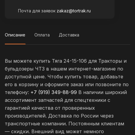
Почта для заявок
zakaz@tortrak.ru
Описание
Оплата
Доставка
Вы можете купить Тяга 24-15-106 для Тракторы и
бульдозеры ЧТЗ в нашем интернет-магазине по
доступной цене. Чтобы купить товар, добавьте
его в корзину и оформите заказ или позвоните по
телефону:
+7 (919) 349-88-99
В наличии широкий
ассортимент запчастей для спецтехники с
гарантией качества от проверенных
производителей. Доставка по России через
транспортные компании. Постоянным клиентам
— скидки. Внешний вид может немного