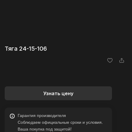
Тяга 24-15-106
Узнать цену
Гарантия производителя
Соблюдаем официальные сроки и условия.
Ваша покупка под защитой!