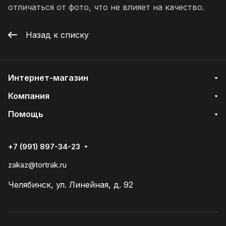
отличаться от фото, что не влияет на качество.
Назад к списку
Интернет-магазин
Компания
Помощь
+7 (991) 897-34-23
zakaz@tortrak.ru
Челябинск, ул. Линейная, д. 92