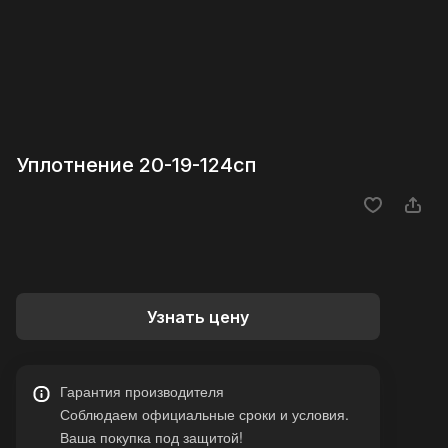
Уплотнение 20-19-124сп
Узнать цену
Гарантия производителя
Соблюдаем официальные сроки и условия.
Ваша покупка под защитой!