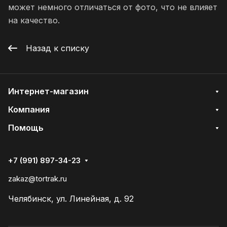
может немного отличаться от фото, что не влияет
на качество.
Назад к списку
Интернет-магазин
Компания
Помощь
+7 (991) 897-34-23
zakaz@tortrak.ru
Челябинск, ул. Линейная, д. 92