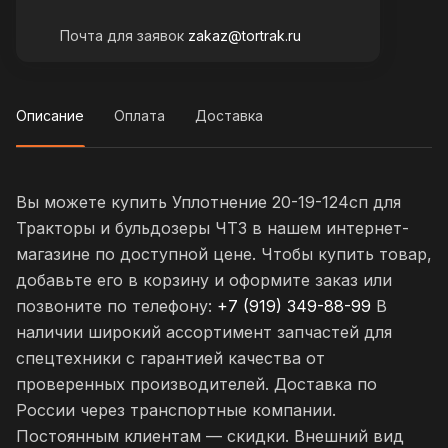
Почта для заявок
zakaz@tortrak.ru
Описание
Оплата
Доставка
Вы можете купить Уплотнение 20-19-124сп для
Тракторы и бульдозеры ЧТЗ в нашем интернет-
магазине по доступной цене. Чтобы купить товар,
добавьте его в корзину и оформите заказ или
позвоните по телефону:
+7 (919) 349-88-99
В
наличии широкий ассортимент запчастей для
спецтехники с гарантией качества от
проверенных производителей. Доставка по
России через транспортные компании.
Постоянным клиентам — скидки. Внешний вид