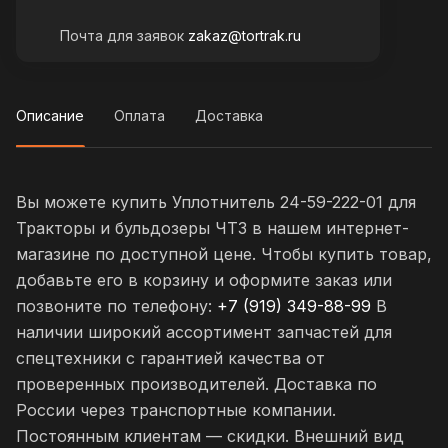
Почта для заявок
zakaz@tortrak.ru
Описание
Оплата
Доставка
Вы можете купить Уплотнитель 24-59-222-01 для
Тракторы и бульдозеры ЧТЗ в нашем интернет-
магазине по доступной цене. Чтобы купить товар,
добавьте его в корзину и оформите заказ или
позвоните по телефону:
+7 (919) 349-88-99
В
наличии широкий ассортимент запчастей для
спецтехники с гарантией качества от
проверенных производителей. Доставка по
России через транспортные компании.
Постоянным клиентам — скидки. Внешний вид