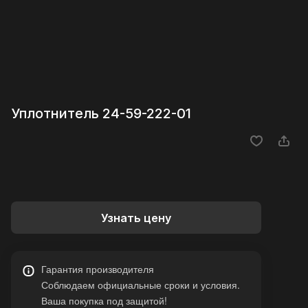
Уплотнитель 24-59-222-01
Узнать цену
Гарантия производителя
Соблюдаем официальные сроки и условия.
Ваша покупка под защитой!