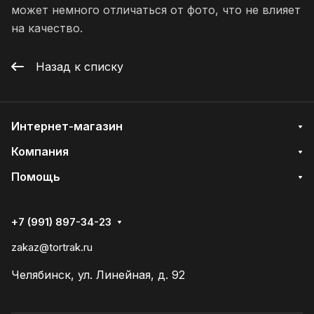
может немного отличаться от фото, что не влияет
на качество.
Назад к списку
Интернет-магазин
Компания
Помощь
+7 (991) 897-34-23
zakaz@tortrak.ru
Челябинск, ул. Линейная, д. 92