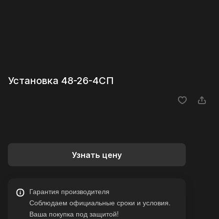
Установка 48-26-4СП
Узнать цену
Гарантия производителя
Соблюдаем официальные сроки и условия.
Ваша покупка под защитой!