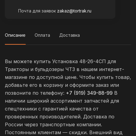
Почта для заявок
zakaz@tortrak.ru
Описание
Оплата
Доставка
Вы можете купить Установка 48-26-4СП для
Тракторы и бульдозеры ЧТЗ в нашем интернет-
магазине по доступной цене. Чтобы купить товар,
добавьте его в корзину и оформите заказ или
позвоните по телефону:
+7 (919) 349-88-99
В
наличии широкий ассортимент запчастей для
спецтехники с гарантией качества от
проверенных производителей. Доставка по
России через транспортные компании.
Постоянным клиентам — скидки. Внешний вид