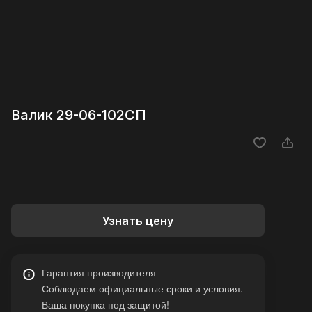
Валик 29-06-102СП
Узнать цену
Гарантия производителя
Соблюдаем официальные сроки и условия.
Ваша покупка под защитой!