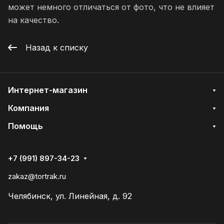
может немного отличаться от фото, что не влияет
на качество.
Назад к списку
Интернет-магазин
Компания
Помощь
+7 (991) 897-34-23
zakaz@tortrak.ru
Челябинск, ул. Линейная, д. 92