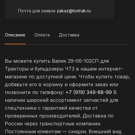
Почта для заявок
zakaz@tortrak.ru
Описание
Оплата
Доставка
Вы можете купить Валик 29-06-102СП для
Тракторы и бульдозеры ЧТЗ в нашем интернет-
магазине по доступной цене. Чтобы купить товар,
добавьте его в корзину и оформите заказ или
позвоните по телефону:
+7 (919) 349-88-99
В
наличии широкий ассортимент запчастей для
спецтехники с гарантией качества от
проверенных производителей. Доставка по
России через транспортные компании.
Постоянным клиентам — скидки. Внешний вид