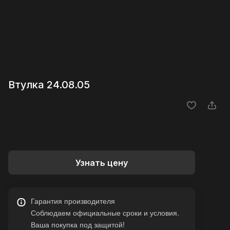
Втулка 24.08.05
Узнать цену
Гарантия производителя
Соблюдаем официальные сроки и условия.
Ваша покупка под защитой!