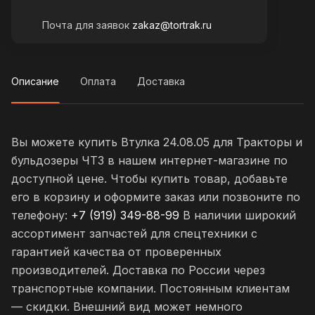
Почта для заявок
zakaz@tortrak.ru
Описание
Оплата
Доставка
Вы можете купить Втулка 24.08.05 для Тракторы и
бульдозеры ЧТЗ в нашем интернет-магазине по
доступной цене. Чтобы купить товар, добавьте
его в корзину и оформите заказ или позвоните по
телефону:
+7 (919) 349-88-99
В наличии широкий
ассортимент запчастей для спецтехники с
гарантией качества от проверенных
производителей. Доставка по России через
транспортные компании. Постоянным клиентам
— скидки. Внешний вид может немного