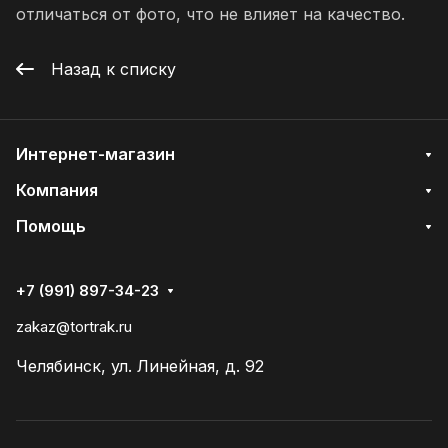
отличаться от фото, что не влияет на качество.
Назад к списку
Интернет-магазин
Компания
Помощь
+7 (991) 897-34-23
zakaz@tortrak.ru
Челябинск, ул. Линейная, д. 92