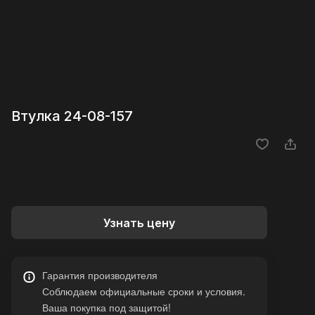
Втулка 24-08-157
Узнать цену
Гарантия производителя
Соблюдаем официальные сроки и условия.
Ваша покупка под защитой!