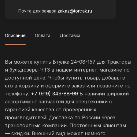
Почта для заявок
zakaz@tortrak.ru
Описание
Оплата
Доставка
Вы можете купить Втулка 24-08-157 для Тракторы
и бульдозеры ЧТЗ в нашем интернет-магазине по
доступной цене. Чтобы купить товар, добавьте
его в корзину и оформите заказ или позвоните по
телефону:
+7 (919) 349-88-99
В наличии широкий
ассортимент запчастей для спецтехники с
гарантией качества от проверенных
производителей. Доставка по России через
транспортные компании. Постоянным клиентам
— скидки. Внешний вид может немного