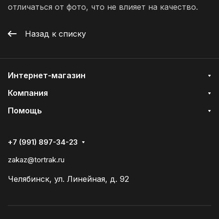
отличаться от фото, что не влияет на качество.
Назад к списку
Интернет-магазин
Компания
Помощь
+7 (991) 897-34-23
zakaz@tortrak.ru
Челябинск, ул. Линейная, д. 92