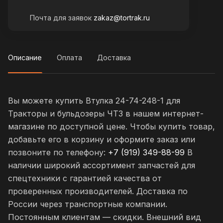
Почта для заявок
zakaz@tortrak.ru
Описание
Оплата
Доставка
Вы можете купить Втулка 24-74-248-1 для
Тракторы и бульдозеры ЧТЗ в нашем интернет-
магазине по доступной цене. Чтобы купить товар,
добавьте его в корзину и оформите заказ или
позвоните по телефону:
+7 (919) 349-88-99
В
наличии широкий ассортимент запчастей для
спецтехники с гарантией качества от
проверенных производителей. Доставка по
России через транспортные компании.
Постоянным клиентам — скидки. Внешний вид