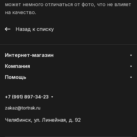
может немного отличаться от фото, что не влияет
на качество.
Назад к списку
Интернет-магазин
Компания
Помощь
+7 (991) 897-34-23
zakaz@tortrak.ru
Челябинск, ул. Линейная, д. 92