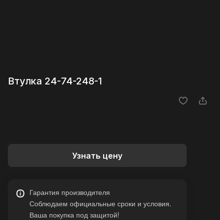
Втулка 24-74-248-1
Узнать цену
Гарантия производителя
Соблюдаем официальные сроки и условия.
Ваша покупка под защитой!