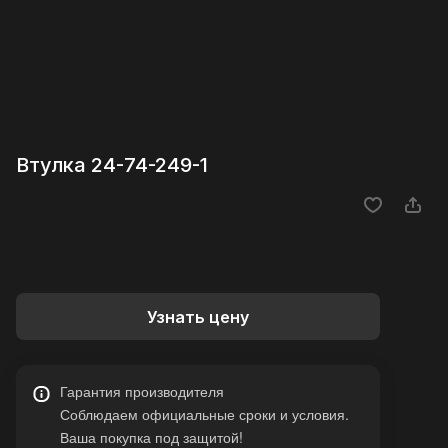
Втулка 24-74-249-1
Узнать цену
Гарантия производителя
Соблюдаем официальные сроки и условия.
Ваша покупка под защитой!