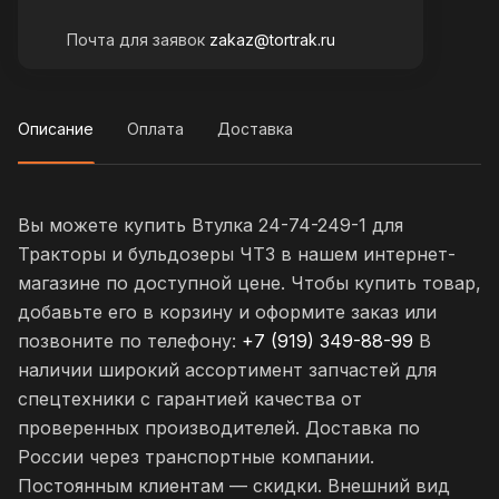
Почта для заявок
zakaz@tortrak.ru
Описание
Оплата
Доставка
Вы можете купить Втулка 24-74-249-1 для
Тракторы и бульдозеры ЧТЗ в нашем интернет-
магазине по доступной цене. Чтобы купить товар,
добавьте его в корзину и оформите заказ или
позвоните по телефону:
+7 (919) 349-88-99
В
наличии широкий ассортимент запчастей для
спецтехники с гарантией качества от
проверенных производителей. Доставка по
России через транспортные компании.
Постоянным клиентам — скидки. Внешний вид