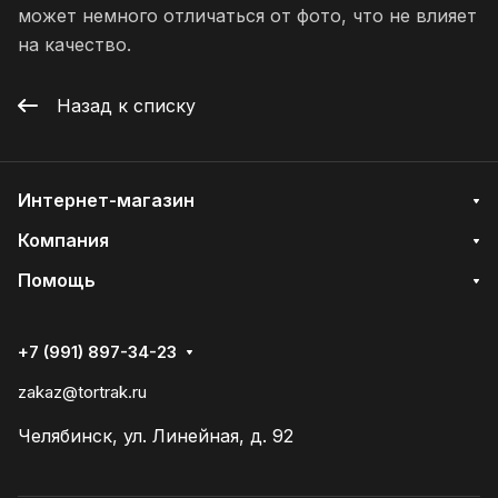
может немного отличаться от фото, что не влияет
на качество.
Назад к списку
Интернет-магазин
Компания
Помощь
+7 (991) 897-34-23
zakaz@tortrak.ru
Челябинск, ул. Линейная, д. 92