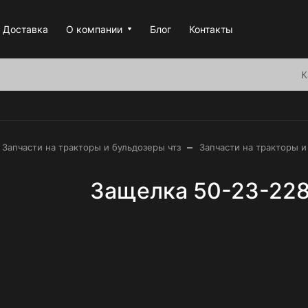
Доставка
О компании
Блог
Контакты
К
–
Запчасти на тракторы и бульдозеры чтз
Запчасти на тракторы и
Защелка 50-23-228