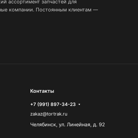
ий ассортимент запчастей для
тные компании. Постоянным клиентам —
Контакты
+7 (991) 897-34-23
zakaz@tortrak.ru
Челябинск, ул. Линейная, д. 92