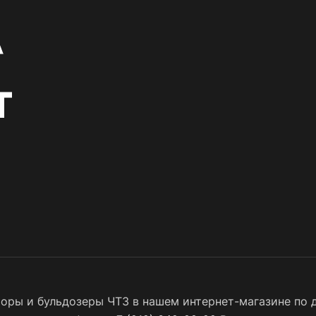
оры и бульдозеры ЧТЗ в нашем интернет-магазине по д