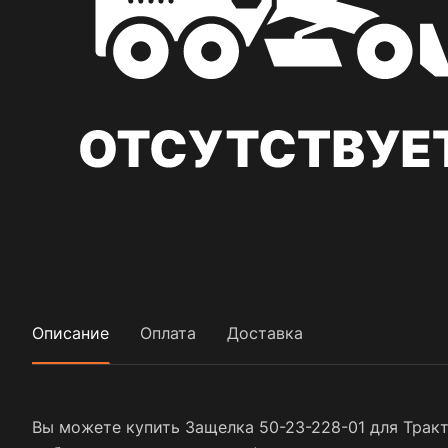
Описание
Оплата
Доставка
Вы можете купить Защелка 50-23-228-01 для Тракт