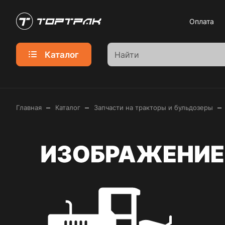
Оплата
Каталог
–
–
–
Главная
Каталог
Запчасти на тракторы и бульдозеры