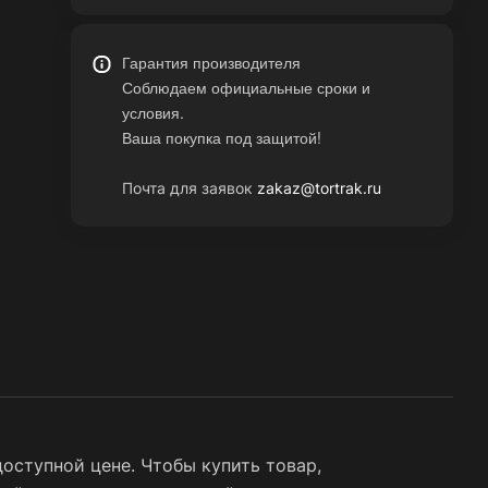
Гарантия производителя
Соблюдаем официальные сроки и
условия.
Ваша покупка под защитой!
Почта для заявок
zakaz@tortrak.ru
оступной цене. Чтобы купить товар,