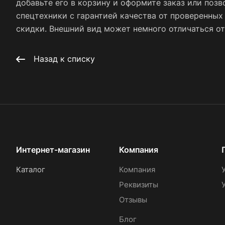
добавьте его в корзину и оформите заказ или позв
спецтехники с гарантией качества от проверенны
скидки. Внешний вид может немного отличаться от 
Назад к списку
Интернет-магазин
Компания
Каталог
Компания
Реквизиты
Отзывы
Блог