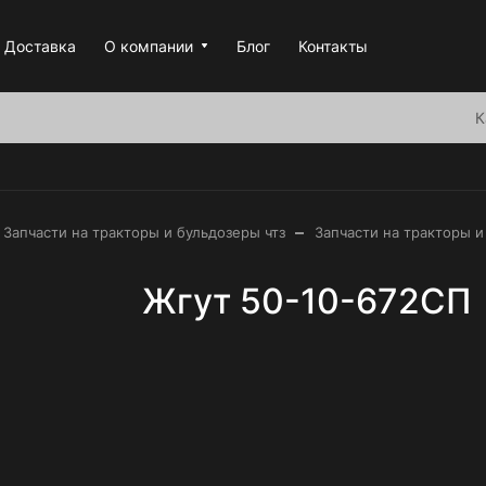
Доставка
О компании
Блог
Контакты
К
–
Запчасти на тракторы и бульдозеры чтз
Запчасти на тракторы и
Жгут 50-10-672СП