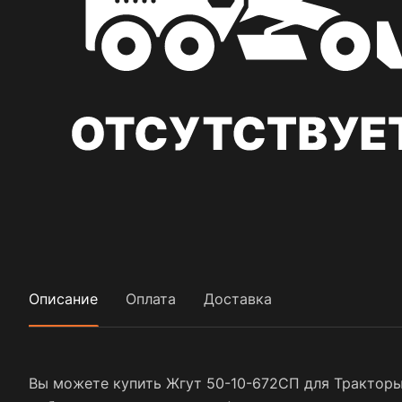
Описание
Оплата
Доставка
Вы можете купить Жгут 50-10-672СП для Тракторы 