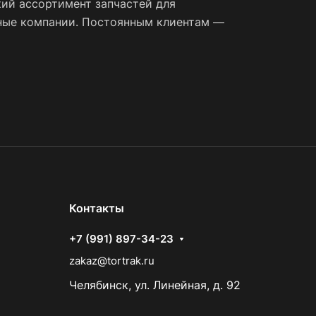
ий ассортимент запчастей для
тные компании. Постоянным клиентам —
Контакты
+7 (991) 897-34-23
zakaz@tortrak.ru
Челябинск, ул. Линейная, д. 92