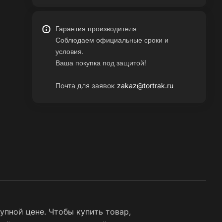
Гарантия производителя
Соблюдаем официальные сроки и
условия.
Ваша покупка под защитой!
Почта для заявок
zakaz@tortrak.ru
пной цене. Чтобы купить товар,