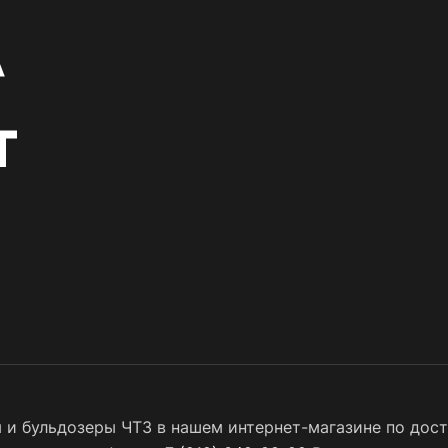
и бульдозеры ЧТЗ в нашем интернет-магазине по досту