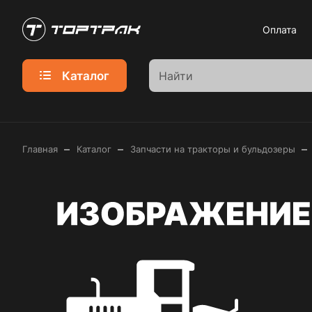
Оплата
Каталог
–
–
–
Главная
Каталог
Запчасти на тракторы и бульдозеры