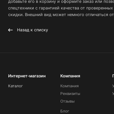
добавьте его в корзину и оформите заказ или позв
спецтехники с гарантией качества от проверенны
скидки. Внешний вид может немного отличаться от 
Назад к списку
Интернет-магазин
Компания
Каталог
Компания
Реквизиты
Отзывы
Блог