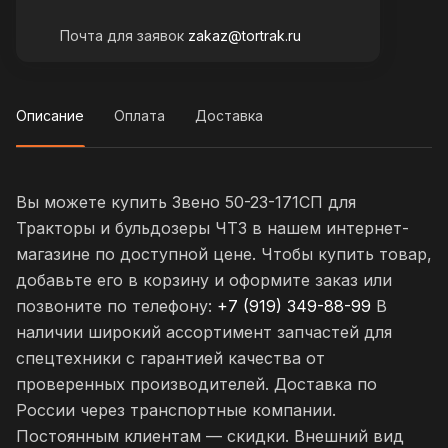
Почта для заявок
zakaz@tortrak.ru
Описание
Оплата
Доставка
Вы можете купить Звено 50-23-171СП для
Тракторы и бульдозеры ЧТЗ в нашем интернет-
магазине по доступной цене. Чтобы купить товар,
добавьте его в корзину и оформите заказ или
позвоните по телефону:
+7 (919) 349-88-99
В
наличии широкий ассортимент запчастей для
спецтехники с гарантией качества от
проверенных производителей. Доставка по
России через транспортные компании.
Постоянным клиентам — скидки. Внешний вид