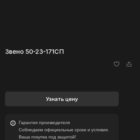
Звено 50-23-171СП
Узнать цену
Гарантия производителя
Соблюдаем официальные сроки и условия.
Ваша покупка под защитой!