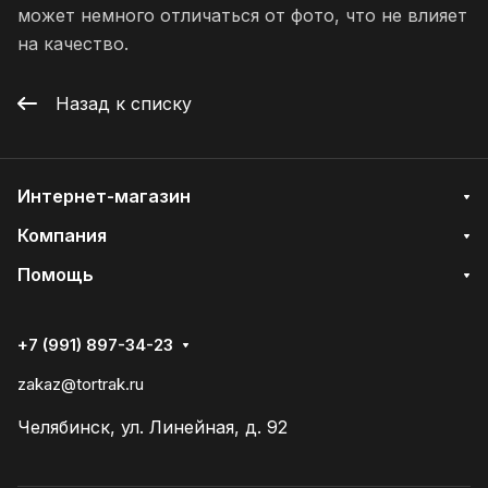
может немного отличаться от фото, что не влияет
на качество.
Назад к списку
Интернет-магазин
Компания
Помощь
+7 (991) 897-34-23
zakaz@tortrak.ru
Челябинск, ул. Линейная, д. 92