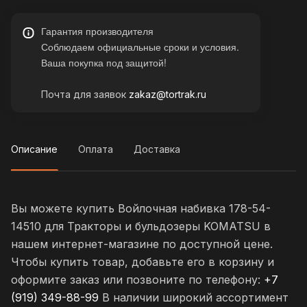
Гарантия производителя
Соблюдаем официальные сроки и условия.
Ваша покупка под защитой!
Почта для заявок
zakaz@tortrak.ru
Описание
Оплата
Доставка
Вы можете купить Войлочная набивка 178-54-
14510 для Тракторы и бульдозеры KOMATSU в
нашем интернет-магазине по доступной цене.
Чтобы купить товар, добавьте его в корзину и
оформите заказ или позвоните по телефону:
+7
(919) 349-88-99
В наличии широкий ассортимент