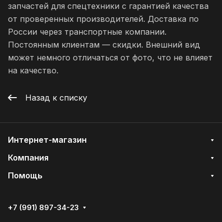
запчастей для спецтехники с гарантией качества
от проверенных производителей. Доставка по
России через транспортные компании.
Постоянным клиентам — скидки. Внешний вид
может немного отличаться от фото, что не влияет
на качество.
Назад к списку
Интернет-магазин
Компания
Помощь
+7 (991) 897-34-23