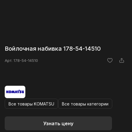
Войлочная набивка 178-54-14510
Арт.
178-54-14510
Все товары KOMATSU
Все товары категории
Узнать цену