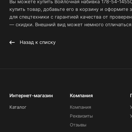
Вы можете купить Войлочная набивка 178-54-1455
купить товар, добавьте его в корзину и оформите 
для спецтехники с гарантией качества от провере
— скидки. Внешний вид может немного отличаться о
Назад к списку
Интернет-магазин
Компания
Каталог
Компания
Реквизиты
Отзывы