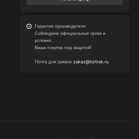
Гарантия производителя
Соблюдаем официальные сроки и
условия.
Ваша покупка под защитой!
Почта для заявок
zakaz@tortrak.ru