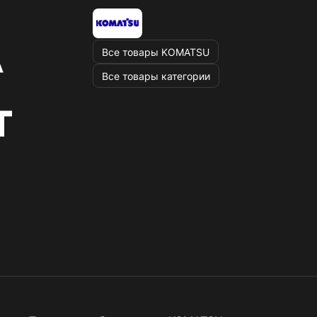
Все товары KOMATSU
Все товары категории