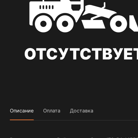
Описание
Оплата
Доставка