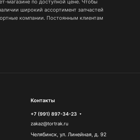
ет-магазине по доступной цене. Чтобы
наличии широкий ассортимент запчастей
спортные компании. Постоянным клиентам
Контакты
+7 (991) 897-34-23
zakaz@tortrak.ru
Челябинск, ул. Линейная, д. 92