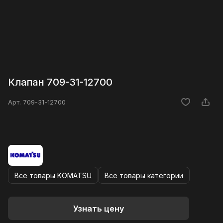
Клапан 709-31-12700
Арт.
709-31-12700
Все товары KOMATSU
Все товары категории
Узнать цену