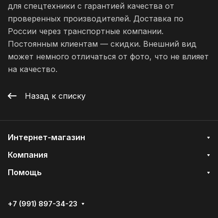
для спецтехники с гарантией качества от
проверенных производителей. Доставка по
России через транспортные компании.
Постоянным клиентам — скидки. Внешний вид
может немного отличаться от фото, что не влияет
на качество.
Назад к списку
Интернет-магазин
Компания
Помощь
+7 (991) 897-34-23