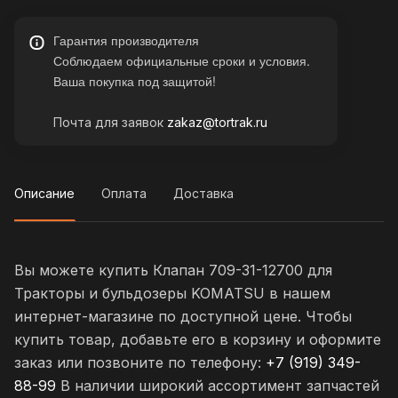
Гарантия производителя
Соблюдаем официальные сроки и условия.
Ваша покупка под защитой!
Почта для заявок
zakaz@tortrak.ru
Описание
Оплата
Доставка
Вы можете купить Клапан 709-31-12700 для
Тракторы и бульдозеры KOMATSU в нашем
интернет-магазине по доступной цене. Чтобы
купить товар, добавьте его в корзину и оформите
заказ или позвоните по телефону:
+7 (919) 349-
88-99
В наличии широкий ассортимент запчастей