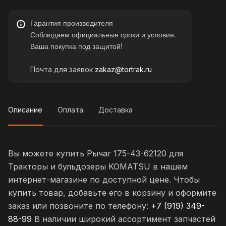
Гарантия производителя
Соблюдаем официальные сроки и условия.
Ваша покупка под защитой!
Почта для заявок
zakaz@tortrak.ru
Описание
Оплата
Доставка
Вы можете купить Рычаг 175-43-62120 для
Тракторы и бульдозеры KOMATSU в нашем
интернет-магазине по доступной цене. Чтобы
купить товар, добавьте его в корзину и оформите
заказ или позвоните по телефону:
+7 (919) 349-
88-99
В наличии широкий ассортимент запчастей