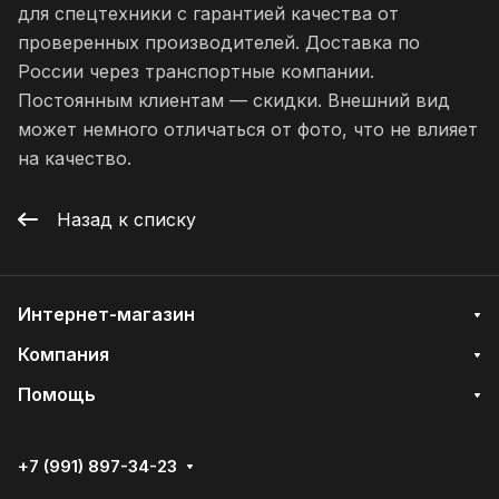
для спецтехники с гарантией качества от
проверенных производителей. Доставка по
России через транспортные компании.
Постоянным клиентам — скидки. Внешний вид
может немного отличаться от фото, что не влияет
на качество.
Назад к списку
Интернет-магазин
Компания
Помощь
+7 (991) 897-34-23