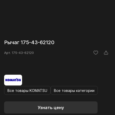
Рычаг 175-43-62120
Арт.
175-43-62120
Все товары KOMATSU
Все товары категории
Узнать цену