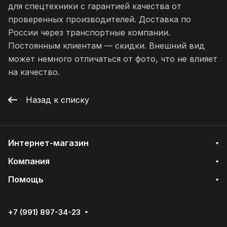
для спецтехники с гарантией качества от
проверенных производителей. Доставка по
России через транспортные компании.
Постоянным клиентам — скидки. Внешний вид
может немного отличаться от фото, что не влияет
на качество.
Назад к списку
Интернет-магазин
Компания
Помощь
+7 (991) 897-34-23