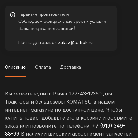
Гарантия производителя
Соблюдаем официальные сроки и условия.
Ваша покупка под защитой!
Почта для заявок
zakaz@tortrak.ru
Описание
Оплата
Доставка
Вы можете купить Рычаг 177-43-12350 для
Тракторы и бульдозеры KOMATSU в нашем
интернет-магазине по доступной цене. Чтобы
купить товар, добавьте его в корзину и оформите
заказ или позвоните по телефону:
+7 (919) 349-
88-99
В наличии широкий ассортимент запчастей