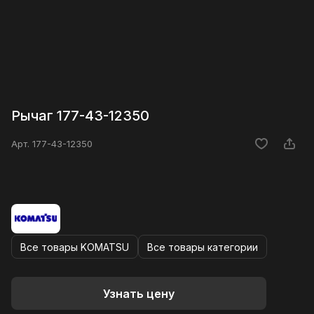
Рычаг 177-43-12350
Арт.
177-43-12350
Все товары KOMATSU
Все товары категории
Узнать цену