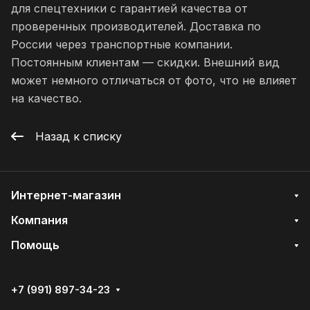
для спецтехники с гарантией качества от
проверенных производителей. Доставка по
России через транспортные компании.
Постоянным клиентам — скидки. Внешний вид
может немного отличаться от фото, что не влияет
на качество.
Назад к списку
Интернет-магазин
Компания
Помощь
+7 (991) 897-34-23