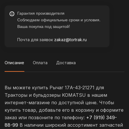
Гарантия производителя
Соблюдаем официальные сроки и условия.
Ваша покупка под защитой!
Почта для заявок
zakaz@tortrak.ru
Описание
Оплата
Доставка
Вы можете купить Рычаг 17A-43-21271 для
Тракторы и бульдозеры KOMATSU в нашем
интернет-магазине по доступной цене. Чтобы
купить товар, добавьте его в корзину и оформите
заказ или позвоните по телефону:
+7 (919) 349-
88-99
В наличии широкий ассортимент запчастей