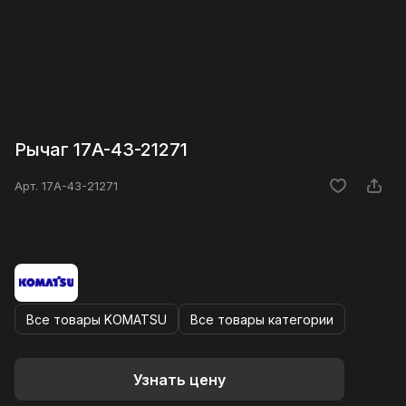
Рычаг 17A-43-21271
Арт.
17A-43-21271
Все товары KOMATSU
Все товары категории
Узнать цену