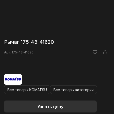
Рычаг 175-43-41620
Арт.
175-43-41620
Все товары KOMATSU
Все товары категории
Узнать цену