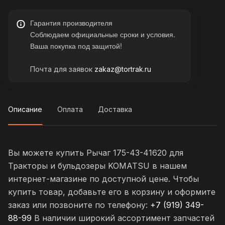
Гарантия производителя
Соблюдаем официальные сроки и условия.
Ваша покупка под защитой!
Почта для заявок
zakaz@tortrak.ru
Описание
Оплата
Доставка
Вы можете купить Рычаг 175-43-41620 для
Тракторы и бульдозеры KOMATSU в нашем
интернет-магазине по доступной цене. Чтобы
купить товар, добавьте его в корзину и оформите
заказ или позвоните по телефону:
+7 (919) 349-
88-99
В наличии широкий ассортимент запчастей