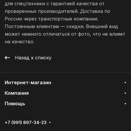
для спецтехники с гарантией качества от
проверенных производителей. Доставка по
России через транспортные компании.
Постоянным клиентам — скидки. Внешний вид
может немного отличаться от фото, что не влияет
на качество.
Назад к списку
Интернет-магазин
Компания
Помощь
+7 (991) 897-34-23