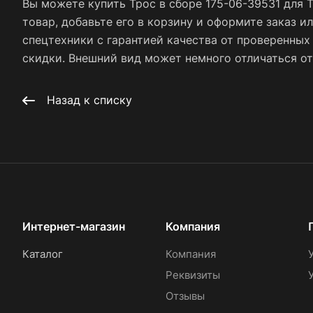
Вы можете купить Трос в сборе 175-06-39531 для 
товар, добавьте его в корзину и оформите заказ и
спецтехники с гарантией качества от проверенны
скидки. Внешний вид может немного отличаться от 
Назад к списку
Интернет-магазин
Компания
Каталог
Компания
Реквизиты
Отзывы