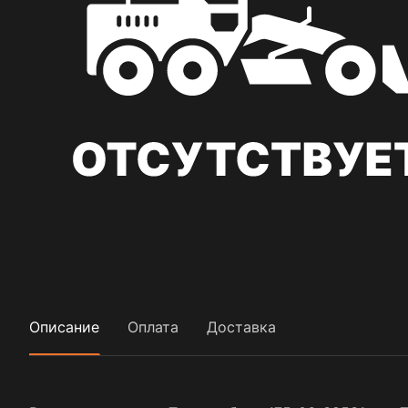
Описание
Оплата
Доставка