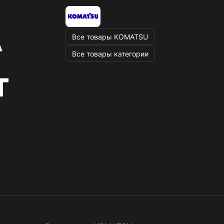
Все товары KOMATSU
Все товары категории