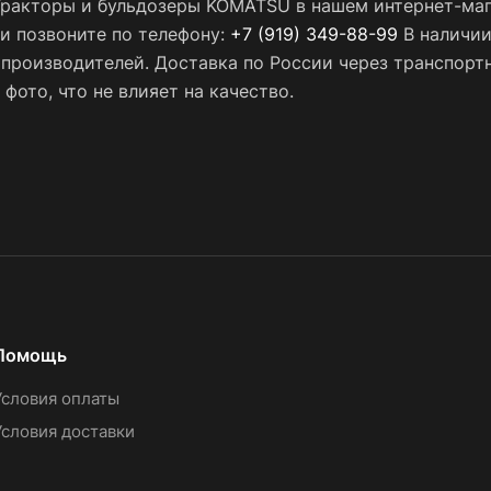
Тракторы и бульдозеры KOMATSU в нашем интернет-маг
ли позвоните по телефону:
+7 (919) 349-88-99
В наличии
х производителей. Доставка по России через транспор
фото, что не влияет на качество.
Помощь
Условия оплаты
Условия доставки