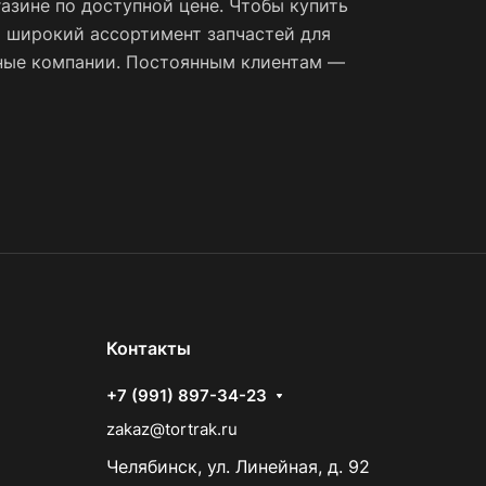
азине по доступной цене. Чтобы купить
 широкий ассортимент запчастей для
тные компании. Постоянным клиентам —
Контакты
+7 (991) 897-34-23
zakaz@tortrak.ru
Челябинск, ул. Линейная, д. 92