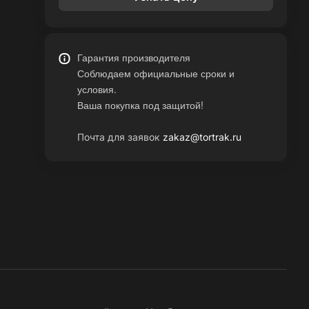
Гарантия производителя
Соблюдаем официальные сроки и
условия.
Ваша покупка под защитой!
Почта для заявок
zakaz@tortrak.ru