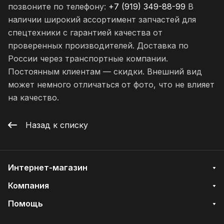
позвоните по телефону:
+7 (919) 349-88-99
В
наличии широкий ассортимент запчастей для
спецтехники с гарантией качества от
проверенных производителей. Доставка по
России через транспортные компании.
Постоянным клиентам — скидки. Внешний вид
может немного отличаться от фото, что не влияет
на качество.
Назад к списку
Интернет-магазин
Компания
Помощь