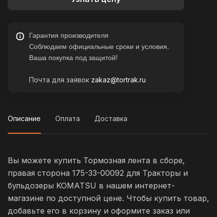
Гарантия производителя
Соблюдаем официальные сроки и условия.
Ваша покупка под защитой!
Почта для заявок
zakaz@tortrak.ru
Описание
Оплата
Доставка
Вы можете купить Тормозная лента в сборе,
правая сторона 175-33-00092 для Тракторы и
бульдозеры KOMATSU в нашем интернет-
магазине по доступной цене. Чтобы купить товар,
добавьте его в корзину и оформите заказ или