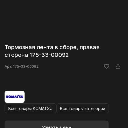
Тормозная лента в сборе, правая
сторона 175-33-00092
Арт.
175-33-00092
Все товары KOMATSU
Все товары категории
Узнать цену