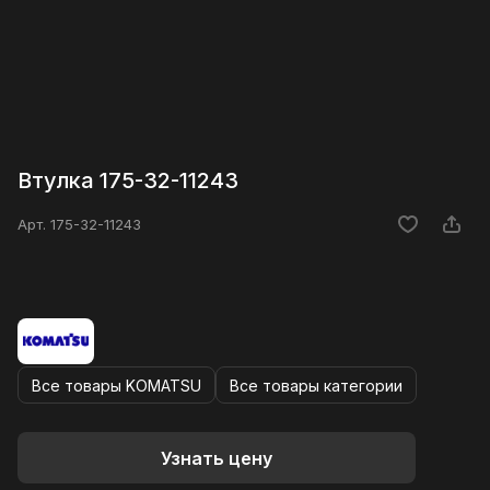
Втулка 175-32-11243
Арт.
175-32-11243
Все товары KOMATSU
Все товары категории
Узнать цену