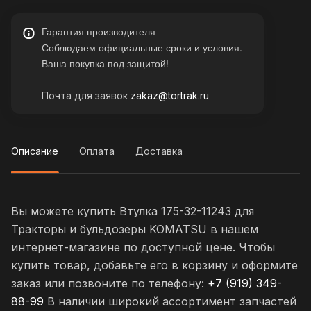
Гарантия производителя
Соблюдаем официальные сроки и условия.
Ваша покупка под защитой!
Почта для заявок
zakaz@tortrak.ru
Описание
Оплата
Доставка
Вы можете купить Втулка 175-32-11243 для
Тракторы и бульдозеры KOMATSU в нашем
интернет-магазине по доступной цене. Чтобы
купить товар, добавьте его в корзину и оформите
заказ или позвоните по телефону:
+7 (919) 349-
88-99
В наличии широкий ассортимент запчастей