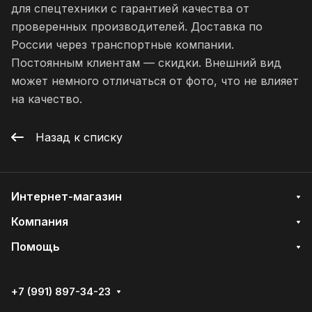
для спецтехники с гарантией качества от
проверенных производителей. Доставка по
России через транспортные компании.
Постоянным клиентам — скидки. Внешний вид
может немного отличаться от фото, что не влияет
на качество.
Назад к списку
Интернет-магазин
Компания
Помощь
+7 (991) 897-34-23