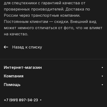
для спецтехники с гарантией качества от
проверенных производителей. Доставка по
России через транспортные компании.
Постоянным клиентам — скидки. Внешний вид
может немного отличаться от фото, что не влияет
на качество.
Назад к списку
Интернет-магазин
Компания
Помощь
+7 (991) 897-34-23