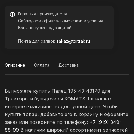
Гарантия производителя
Соблюдаем официальные сроки и условия.
Ваша покупка под защитой!
Почта для заявок
zakaz@tortrak.ru
Описание
Оплата
Доставка
Вы можете купить Палец 195-43-43170 для
Тракторы и бульдозеры KOMATSU в нашем
интернет-магазине по доступной цене. Чтобы
купить товар, добавьте его в корзину и оформите
заказ или позвоните по телефону:
+7 (919) 349-
88-99
В наличии широкий ассортимент запчастей