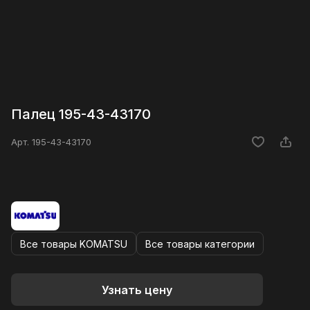
Палец 195-43-43170
Арт.
195-43-43170
Все товары KOMATSU
Все товары категории
Узнать цену