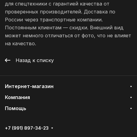
для спецтехники с гарантией качества от
проверенных производителей. Доставка по
России через транспортные компании.
Постоянным клиентам — скидки. Внешний вид
может немного отличаться от фото, что не влияет
на качество.
Назад к списку
Интернет-магазин
Компания
Помощь
+7 (991) 897-34-23