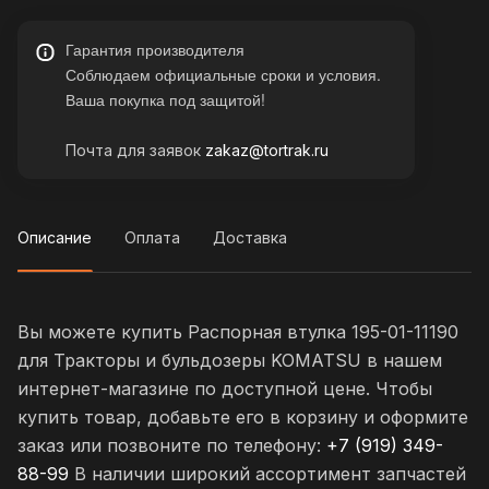
Гарантия производителя
Соблюдаем официальные сроки и условия.
Ваша покупка под защитой!
Почта для заявок
zakaz@tortrak.ru
Описание
Оплата
Доставка
Вы можете купить Распорная втулка 195-01-11190
для Тракторы и бульдозеры KOMATSU в нашем
интернет-магазине по доступной цене. Чтобы
купить товар, добавьте его в корзину и оформите
заказ или позвоните по телефону:
+7 (919) 349-
88-99
В наличии широкий ассортимент запчастей