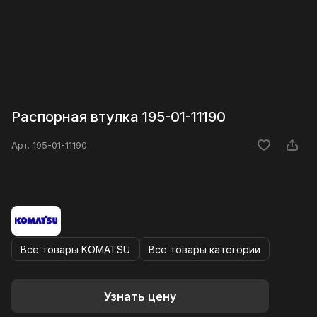
Распорная втулка 195-01-11190
Арт.
195-01-11190
Все товары KOMATSU
Все товары категории
Узнать цену