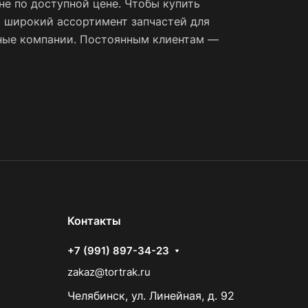
е по доступной цене. Чтобы купить
 широкий ассортимент запчастей для
тные компании. Постоянным клиентам —
Контакты
+7 (991) 897-34-23
zakaz@tortrak.ru
Челябинск, ул. Линейная, д. 92