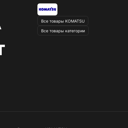
Все товары KOMATSU
Все товары категории