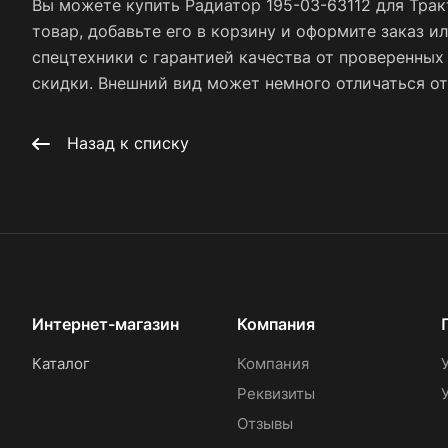
Вы можете купить Радиатор 195-03-63112 для Тра
товар, добавьте его в корзину и оформите заказ и
спецтехники с гарантией качества от проверенны
скидки. Внешний вид может немного отличаться от 
Назад к списку
Интернет-магазин
Компания
Каталог
Компания
Реквизиты
Отзывы