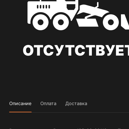
Описание
Оплата
Доставка