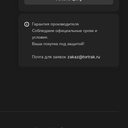
Гарантия производителя
Соблюдаем официальные сроки и
условия.
Ваша покупка под защитой!
Почта для заявок
zakaz@tortrak.ru