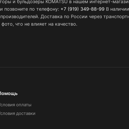
кторы и бульдозеры KOMATSU в нашем интернет-магазин
ли позвоните по телефону:
+7 (919) 349-88-99
В наличии
х производителей. Доставка по России через транспор
фото, что не влияет на качество.
Помощь
Условия оплаты
Условия доставки