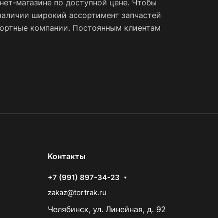
ет-магазине по доступной цене. Чтобы
наличии широкий ассортимент запчастей
спортные компании. Постоянным клиентам
Контакты
+7 (991) 897-34-23
zakaz@tortrak.ru
Челябинск, ул. Линейная, д. 92