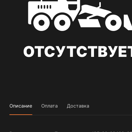
Описание
Оплата
Доставка