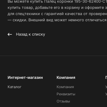
Вы можете купить Палец коронки 195-30-62400-CT
купить товар, добавьте его в корзину и оформите 
для спецтехники с гарантией качества от провере
— скидки. Внешний вид может немного отличаться о
Назад к списку
Интернет-магазин
Компания
Каталог
Компания
Реквизиты
Отзывы