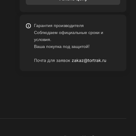
Гарантия производителя
Соблюдаем официальные сроки и
условия.
Ваша покупка под защитой!
Почта для заявок
zakaz@tortrak.ru