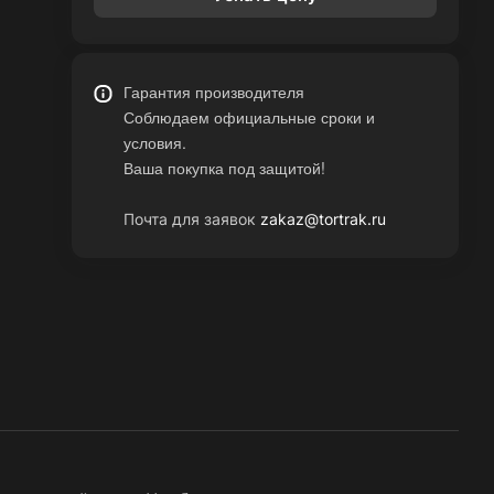
Гарантия производителя
Соблюдаем официальные сроки и
условия.
Ваша покупка под защитой!
Почта для заявок
zakaz@tortrak.ru