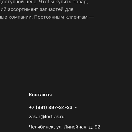
оступной цене. Чтобы купить товар,
ий ассортимент запчастей для
тные компании. Постоянным клиентам —
Контакты
+7 (991) 897-34-23
zakaz@tortrak.ru
Челябинск, ул. Линейная, д. 92