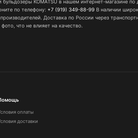
и бульдозеры KOMATSU в нашем интернет-магазине по д
оните по телефону:
+7 (919) 349-88-99
В наличии широк
х производителей. Доставка по России через транспор
фото, что не влияет на качество.
Помощь
Условия оплаты
Условия доставки