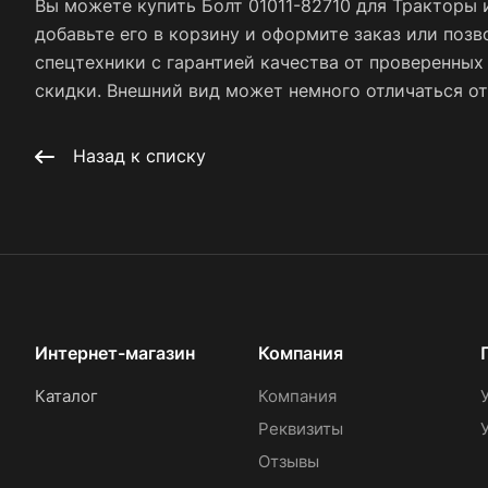
Вы можете купить Болт 01011-82710 для Тракторы 
добавьте его в корзину и оформите заказ или позв
спецтехники с гарантией качества от проверенны
скидки. Внешний вид может немного отличаться от 
Назад к списку
Интернет-магазин
Компания
Каталог
Компания
Реквизиты
Отзывы