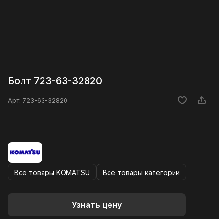
Болт 723-63-32820
Арт.
723-63-32820
Все товары KOMATSU
Все товары категории
Узнать цену