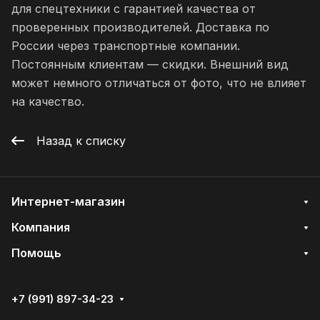
для спецтехники с гарантией качества от
проверенных производителей. Доставка по
России через транспортные компании.
Постоянным клиентам — скидки. Внешний вид
может немного отличаться от фото, что не влияет
на качество.
Назад к списку
Интернет-магазин
Компания
Помощь
+7 (991) 897-34-23