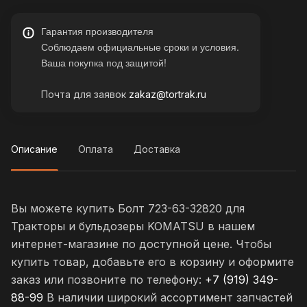
Гарантия производителя
Соблюдаем официальные сроки и условия.
Ваша покупка под защитой!
Почта для заявок
zakaz@tortrak.ru
Описание
Оплата
Доставка
Вы можете купить Болт 723-63-32820 для
Тракторы и бульдозеры KOMATSU в нашем
интернет-магазине по доступной цене. Чтобы
купить товар, добавьте его в корзину и оформите
заказ или позвоните по телефону:
+7 (919) 349-
88-99
В наличии широкий ассортимент запчастей