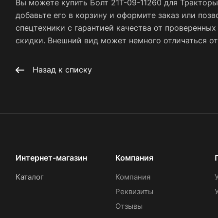
Вы можете купить Болт 21T-09-11260 для Тракторы
добавьте его в корзину и оформите заказ или позв
спецтехники с гарантией качества от проверенны
скидки. Внешний вид может немного отличаться от 
Назад к списку
Интернет-магазин
Компания
Каталог
Компания
Реквизиты
Отзывы