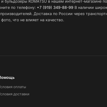
 и бульдозеры KOMATSU в нашем интернет-магазине по 
оните по телефону:
+7 (919) 349-88-99
В наличии широк
х производителей. Доставка по России через транспор
фото, что не влияет на качество.
Помощь
Условия оплаты
Условия доставки