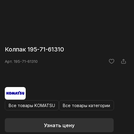
Колпак 195-71-61310
Арт.
195-71-61310
Все товары KOMATSU
Все товары категории
Узнать цену