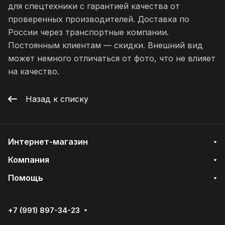
для спецтехники с гарантией качества от
проверенных производителей. Доставка по
России через транспортные компании.
Постоянным клиентам — скидки. Внешний вид
может немного отличаться от фото, что не влияет
на качество.
Назад к списку
Интернет-магазин
Компания
Помощь
+7 (991) 897-34-23