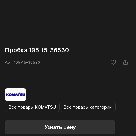
Пробка 195-15-36530
Арт.
195-15-36530
Все товары KOMATSU
Все товары категории
Узнать цену