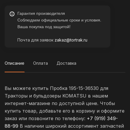
Гарантия производителя
Соблюдаем официальные сроки и условия.
Ваша покупка под защитой!
Почта для заявок
zakaz@tortrak.ru
Описание
Оплата
Доставка
Вы можете купить Пробка 195-15-36530 для
Тракторы и бульдозеры KOMATSU в нашем
интернет-магазине по доступной цене. Чтобы
купить товар, добавьте его в корзину и оформите
заказ или позвоните по телефону:
+7 (919) 349-
88-99
В наличии широкий ассортимент запчастей