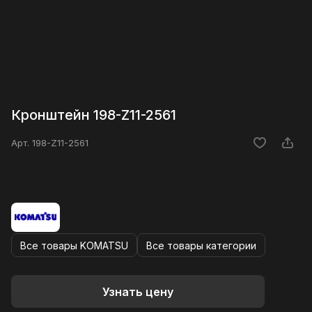
Кронштейн 198-Z11-2561
Арт.
198-Z11-2561
Все товары KOMATSU
Все товары категории
Узнать цену