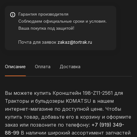
Гарантия производителя
Соблюдаем официальные сроки и условия.
Ваша покупка под защитой!
Почта для заявок
zakaz@tortrak.ru
Описание
Оплата
Доставка
Вы можете купить Кронштейн 198-Z11-2561 для
Тракторы и бульдозеры KOMATSU в нашем
интернет-магазине по доступной цене. Чтобы
купить товар, добавьте его в корзину и оформите
заказ или позвоните по телефону:
+7 (919) 349-
88-99
В наличии широкий ассортимент запчастей