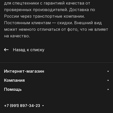
для спецтехники с гарантией качества от
проверенных производителей. Доставка по
России через транспортные компании.
Постоянным клиентам — скидки. Внешний вид
может немного отличаться от фото, что не влияет
на качество.
Назад к списку
Интернет-магазин
Компания
Помощь
+7 (991) 897-34-23