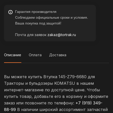
Гарантия производителя
Соблюдаем официальные сроки и условия.
Ваша покупка под защитой!
Почта для заявок
zakaz@tortrak.ru
Описание
Оплата
Доставка
Вы можете купить Втулка 145-Z79-6680 для
Тракторы и бульдозеры KOMATSU в нашем
интернет-магазине по доступной цене. Чтобы
купить товар, добавьте его в корзину и оформите
заказ или позвоните по телефону:
+7 (919) 349-
88-99
В наличии широкий ассортимент запчастей