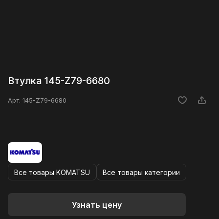
Втулка 145-Z79-6680
Арт.
145-Z79-6680
Все товары KOMATSU
Все товары категории
Узнать цену