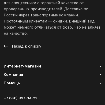
для спецтехники с гарантией качества от
проверенных производителей. Доставка по
России через транспортные компании.
Постоянным клиентам — скидки. Внешний вид
может немного отличаться от фото, что не влияет
на качество.
Назад к списку
Интернет-магазин
Компания
Помощь
+7 (991) 897-34-23