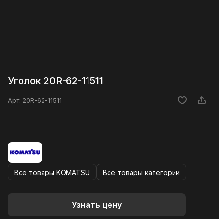
Уголок 20R-62-11511
Арт.
20R-62-11511
Все товары KOMATSU
Все товары категории
Узнать цену