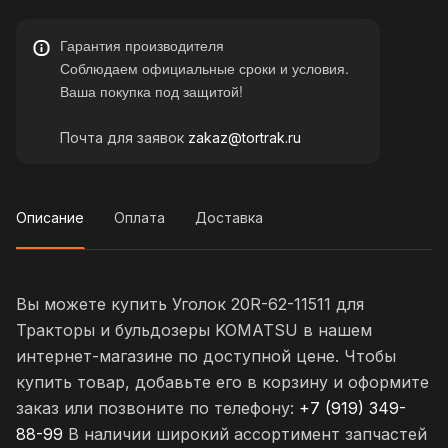
Гарантия производителя
Соблюдаем официальные сроки и условия.
Ваша покупка под защитой!
Почта для заявок
zakaz@tortrak.ru
Описание
Оплата
Доставка
Вы можете купить Уголок 20R-62-11511 для
Тракторы и бульдозеры KOMATSU в нашем
интернет-магазине по доступной цене. Чтобы
купить товар, добавьте его в корзину и оформите
заказ или позвоните по телефону:
+7 (919) 349-
88-99
В наличии широкий ассортимент запчастей