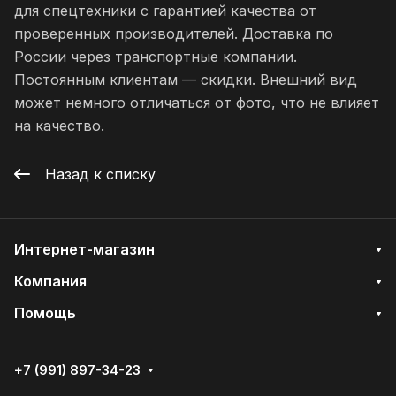
для спецтехники с гарантией качества от
проверенных производителей. Доставка по
России через транспортные компании.
Постоянным клиентам — скидки. Внешний вид
может немного отличаться от фото, что не влияет
на качество.
Назад к списку
Интернет-магазин
Компания
Помощь
+7 (991) 897-34-23