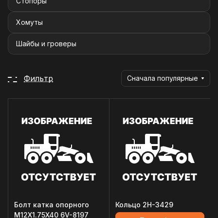
Стопоры
Хомуты
Шайбы и гроверы
Фильтр
Сначала популярные
Болт катка опорного
Кольцо 2H-3429
M12X1.75X40 6V-8197