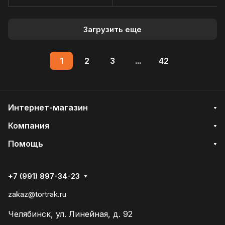
Загрузить еще
1
2
3
...
42
Интернет-магазин
Компания
Помощь
+7 (991) 897-34-23
zakaz@tortrak.ru
Челябинск, ул. Линейная, д. 92