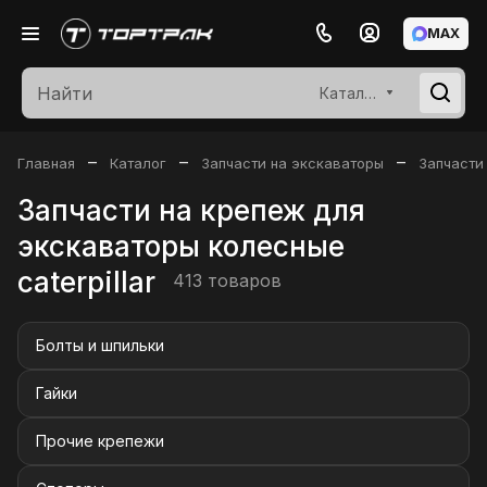
MAX
Каталог
–
–
–
Главная
Каталог
Запчасти на экскаваторы
Запчасти
Запчасти на крепеж для
экскаваторы колесные
caterpillar
413 товаров
Болты и шпильки
Гайки
Прочие крепежи