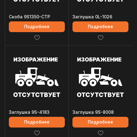
Скоба 9S1350-CTP
Заглушка 0L-1026
Подробнее
Подробнее
Заглушка 9S-4183
Заглушка 9S-8008
Подробнее
Подробнее