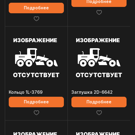
Подробнее
Подробнее
Кольцо 1L-3769
Заглушка 2D-6642
Подробнее
Подробнее