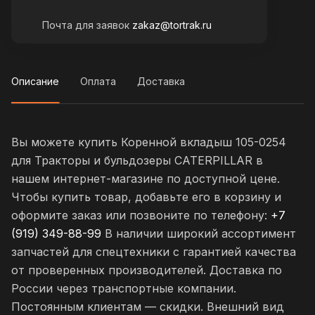
Почта для заявок
zakaz@tortrak.ru
Описание
Оплата
Доставка
Вы можете купить Коренной вкладыш 105-0254
для Тракторы и бульдозеры CATERPILLAR в
нашем интернет-магазине по доступной цене.
Чтобы купить товар, добавьте его в корзину и
оформите заказ или позвоните по телефону:
+7
(919) 349-88-99
В наличии широкий ассортимент
запчастей для спецтехники с гарантией качества
от проверенных производителей. Доставка по
России через транспортные компании.
Постоянным клиентам — скидки. Внешний вид