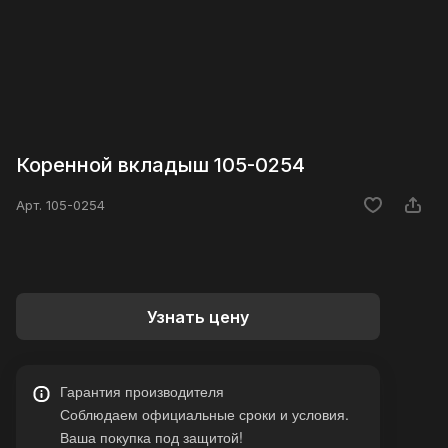
Коренной вкладыш 105-0254
Арт.
105-0254
Узнать цену
Гарантия производителя
Соблюдаем официальные сроки и условия.
Ваша покупка под защитой!