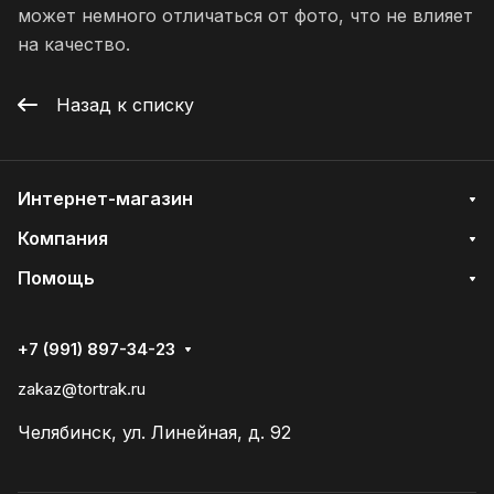
может немного отличаться от фото, что не влияет
на качество.
Назад к списку
Интернет-магазин
Компания
Помощь
+7 (991) 897-34-23
zakaz@tortrak.ru
Челябинск, ул. Линейная, д. 92