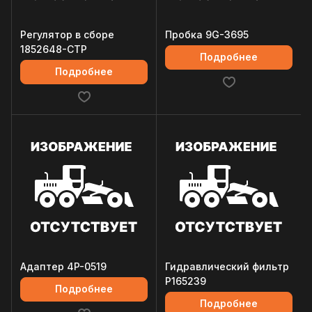
Регулятор в сборе
Пробка 9G-3695
1852648-CTP
Подробнее
Подробнее
Адаптер 4P-0519
Гидравлический фильтр
P165239
Подробнее
Подробнее