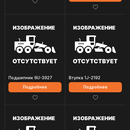
Подшипник 9U-3927
Втулка 1J-2192
Подробнее
Подробнее