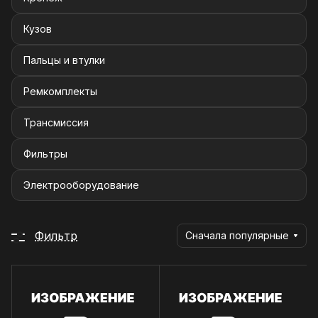
Кузов
Пальцы и втулки
Ремкомплекты
Трансмиссия
Фильтры
Электрооборудование
Фильтр
Сначала популярные