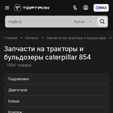
MAX
Каталог
–
–
–
Главная
Каталог
Запчасти на тракторы и бульдозеры
Запчасти на тракторы и
бульдозеры caterpillar 854
1194 товара
Гидравлика
Двигатели
Ковши
Крепеж