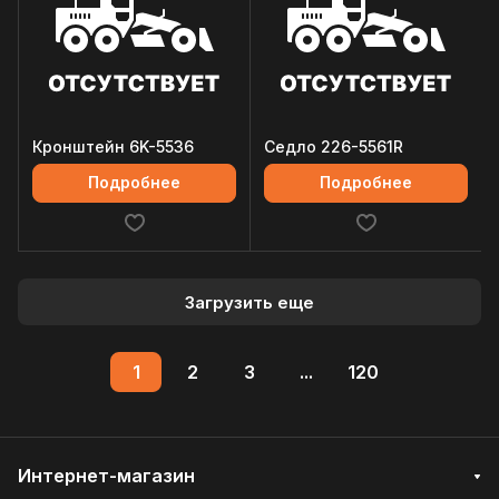
Кронштейн 6K-5536
Седло 226-5561R
Подробнее
Подробнее
Загрузить еще
1
2
3
...
120
Интернет-магазин