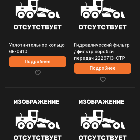
Уплотнительное кольцо
Гидравлический фильтр
6E-0410
/ фильтр коробки
передач 2226713-CTP
Подробнее
Подробнее