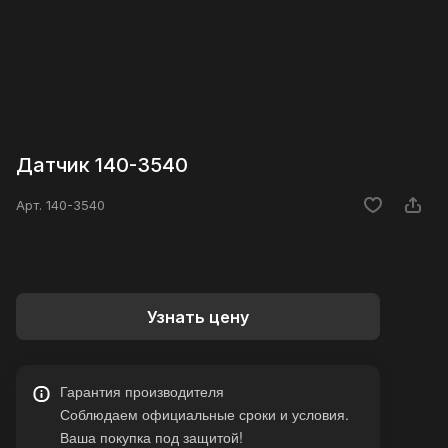
Датчик 140-3540
Арт.
140-3540
Узнать цену
Гарантия производителя
Соблюдаем официальные сроки и условия.
Ваша покупка под защитой!