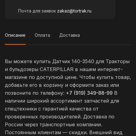
Почта для заявок
zakaz@tortrak.ru
Описание
Оплата
Доставка
Вы можете купить Датчик 140-3540 для Тракторы
и бульдозеры CATERPILLAR в нашем интернет-
магазине по доступной цене. Чтобы купить товар,
добавьте его в корзину и оформите заказ или
позвоните по телефону:
+7 (919) 349-88-99
В
наличии широкий ассортимент запчастей для
спецтехники с гарантией качества от
проверенных производителей. Доставка по
России через транспортные компании.
Постоянным клиентам — скидки. Внешний вид