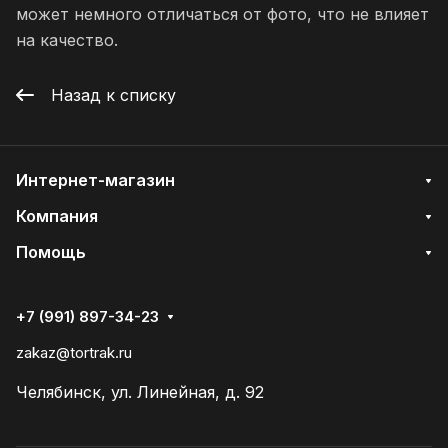
может немного отличаться от фото, что не влияет
на качество.
Назад к списку
Интернет-магазин
Компания
Помощь
+7 (991) 897-34-23
zakaz@tortrak.ru
Челябинск, ул. Линейная, д. 92