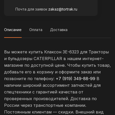
Почта для заявок
zakaz@tortrak.ru
Описание
Оплата
Доставка
Вы можете купить Клаксон 3E-6323 для Тракторы
и бульдозеры CATERPILLAR в нашем интернет-
магазине по доступной цене. Чтобы купить товар,
добавьте его в корзину и оформите заказ или
позвоните по телефону:
+7 (919) 349-88-99
В
наличии широкий ассортимент запчастей для
спецтехники с гарантией качества от
проверенных производителей. Доставка по
России через транспортные компании.
Постоянным клиентам — скидки. Внешний вид