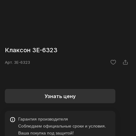
Клаксон 3E-6323
Арт.
3E-6323
Узнать цену
Гарантия производителя
Соблюдаем официальные сроки и условия.
Ваша покупка под защитой!