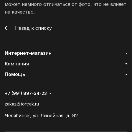
может немного отличаться от фото, что не влияет
на качество.
Назад к списку
Интернет-магазин
Компания
Помощь
+7 (991) 897-34-23
zakaz@tortrak.ru
Челябинск, ул. Линейная, д. 92