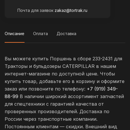
Почта для заявок
zakaz@tortrak.ru
Описание
Оплата
Доставка
Вы можете купить Поршень в сборе 233-2431 для
Тракторы и бульдозеры CATERPILLAR в нашем
интернет-магазине по доступной цене. Чтобы
купить товар, добавьте его в корзину и оформите
заказ или позвоните по телефону:
+7 (919) 349-
88-99
В наличии широкий ассортимент запчастей
для спецтехники с гарантией качества от
проверенных производителей. Доставка по
России через транспортные компании.
Постоянным клиентам — скидки. Внешний вид