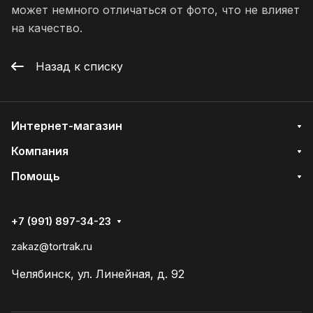
может немного отличаться от фото, что не влияет
на качество.
Назад к списку
Интернет-магазин
Компания
Помощь
+7 (991) 897-34-23
zakaz@tortrak.ru
Челябинск, ул. Линейная, д. 92