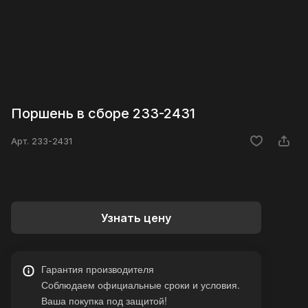
Поршень в сборе 233-2431
Арт.
233-2431
Узнать цену
Гарантия производителя
Соблюдаем официальные сроки и условия.
Ваша покупка под защитой!