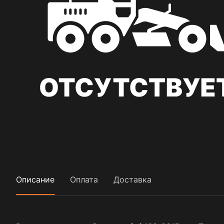
Описание
Оплата
Доставка