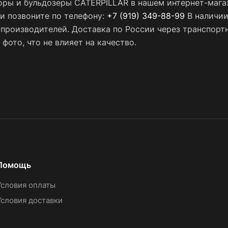
торы и бульдозеры CATERPILLAR в нашем интернет-мага
ли позвоните по телефону:
+7 (919) 349-88-99
В наличии
х производителей. Доставка по России через транспор
фото, что не влияет на качество.
Помощь
Условия оплаты
Условия доставки