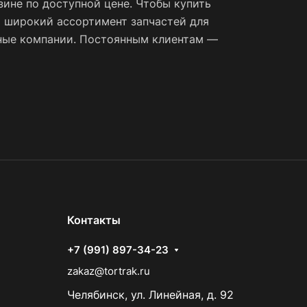
зине по доступной цене. Чтобы купить
 широкий ассортимент запчастей для
тные компании. Постоянным клиентам —
Контакты
+7 (991) 897-34-23
zakaz@tortrak.ru
Челябинск, ул. Линейная, д. 92