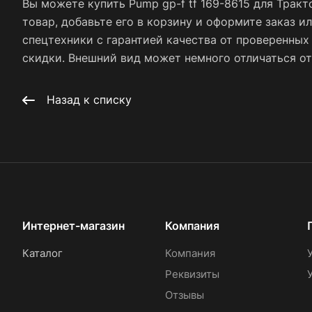
Вы можете купить Pump gp-f tf 169-8615 для Трак
товар, добавьте его в корзину и оформите заказ и
спецтехники с гарантией качества от проверенны
скидки. Внешний вид может немного отличаться от 
Назад к списку
Интернет-магазин
Компания
Каталог
Компания
Реквизиты
Отзывы