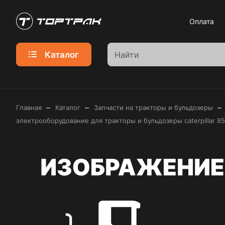
Оплата
Каталог
–
–
–
Главная
Каталог
Запчасти на тракторы и бульдозеры
электрооборудование для тракторы и бульдозеры caterpillar 8