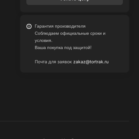
Гарантия производителя
Соблюдаем официальные сроки и
условия.
Ваша покупка под защитой!
Почта для заявок
zakaz@tortrak.ru