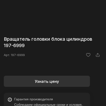
Вращатель головки блока цилиндров
197-6999
Арт.
197-6999
Узнать цену
Гарантия производителя
Соблюдаем официальные сроки и условия.