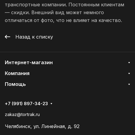
транспортные компании. Постоянным клиентам
— скидки. Внешний вид может немного
отличаться от фото, что не влияет на качество.
Назад к списку
Интернет-магазин
Компания
Помощь
+7 (991) 897-34-23
zakaz@tortrak.ru
Челябинск, ул. Линейная, д. 92