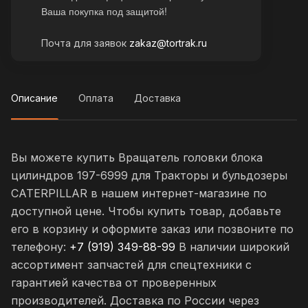
Ваша покупка под защитой!
Почта для заявок
zakaz@tortrak.ru
Описание
Оплата
Доставка
Вы можете купить Вращатель головки блока
цилиндров 197-6999 для Тракторы и бульдозеры
CATERPILLAR в нашем интернет-магазине по
доступной цене. Чтобы купить товар, добавьте
его в корзину и оформите заказ или позвоните по
телефону:
+7 (919) 349-88-99
В наличии широкий
ассортимент запчастей для спецтехники с
гарантией качества от проверенных
производителей. Доставка по России через