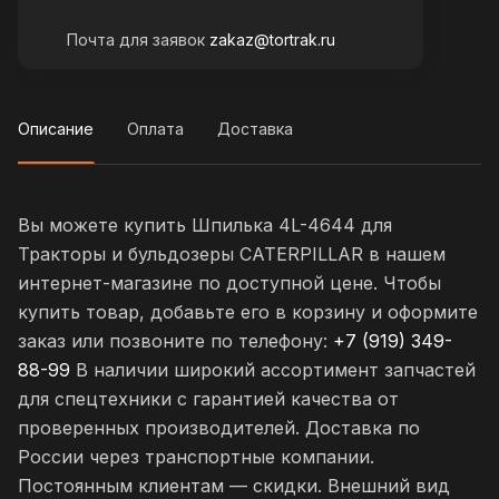
Почта для заявок
zakaz@tortrak.ru
Описание
Оплата
Доставка
Вы можете купить Шпилька 4L-4644 для
Тракторы и бульдозеры CATERPILLAR в нашем
интернет-магазине по доступной цене. Чтобы
купить товар, добавьте его в корзину и оформите
заказ или позвоните по телефону:
+7 (919) 349-
88-99
В наличии широкий ассортимент запчастей
для спецтехники с гарантией качества от
проверенных производителей. Доставка по
России через транспортные компании.
Постоянным клиентам — скидки. Внешний вид