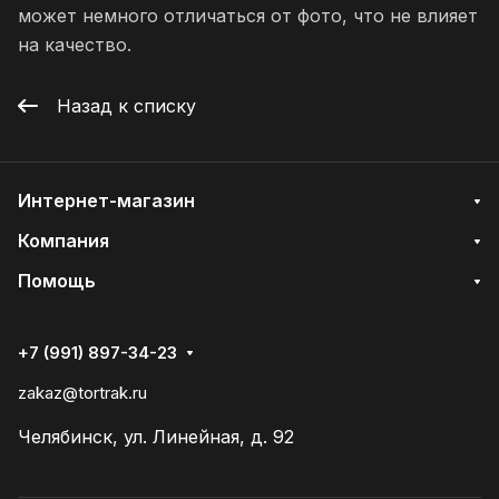
может немного отличаться от фото, что не влияет
на качество.
Назад к списку
Интернет-магазин
Компания
Помощь
+7 (991) 897-34-23
zakaz@tortrak.ru
Челябинск, ул. Линейная, д. 92