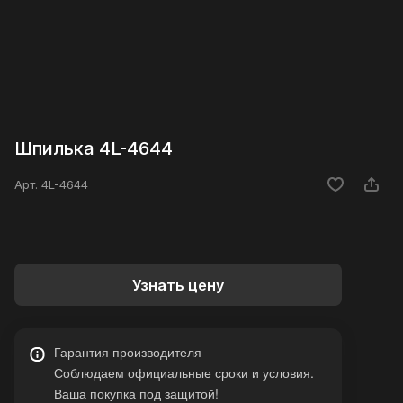
Шпилька 4L-4644
Арт.
4L-4644
Узнать цену
Гарантия производителя
Соблюдаем официальные сроки и условия.
Ваша покупка под защитой!