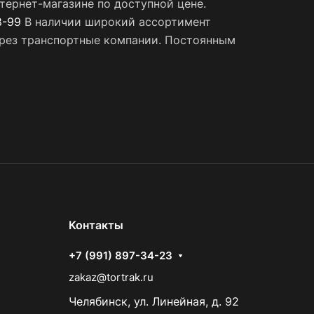
ернет-магазине по доступной цене.
8-99
В наличии широкий ассортимент
через транспортные компании. Постоянным
Контакты
+7 (991) 897-34-23
zakaz@tortrak.ru
Челябинск, ул. Линейная, д. 92