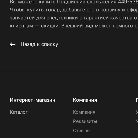
Вы можете купить Подшипник скольжения 449-5364
Чтобы купить товар, добавьте его в корзину и офо
запчастей для спецтехники с гарантией качества 
клиентам — скидки. Внешний вид может немного отл
Назад к списку
Интернет-магазин
Компания
Каталог
Компания
Реквизиты
Отзывы