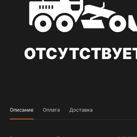
Описание
Оплата
Доставка