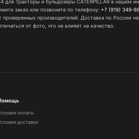
 для Тракторы и бульдозеры CATERPILLAR в нашем инт
рмите заказ или позвоните по телефону:
+7 (919) 349-8
от проверенных производителей. Доставка по России 
ичаться от фото, что не влияет на качество.
Помощь
Условия оплаты
Условия доставки