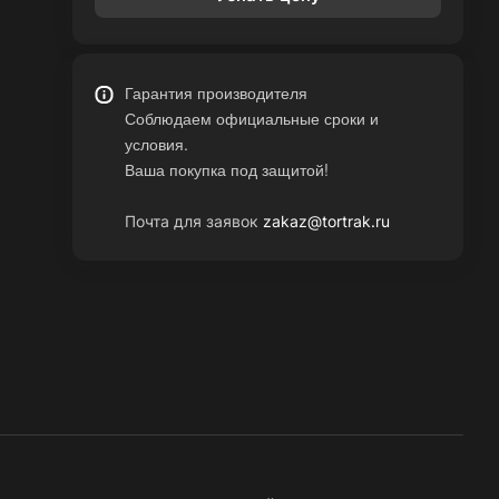
Гарантия производителя
Соблюдаем официальные сроки и
условия.
Ваша покупка под защитой!
Почта для заявок
zakaz@tortrak.ru