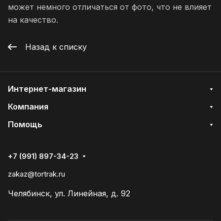
может немного отличаться от фото, что не влияет
на качество.
Назад к списку
Интернет-магазин
Компания
Помощь
+7 (991) 897-34-23
zakaz@tortrak.ru
Челябинск, ул. Линейная, д. 92