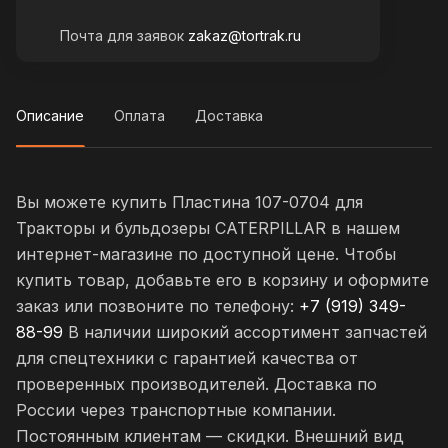
Почта для заявок
zakaz@tortrak.ru
Описание
Оплата
Доставка
Вы можете купить Пластина 107-0704 для
Тракторы и бульдозеры CATERPILLAR в нашем
интернет-магазине по доступной цене. Чтобы
купить товар, добавьте его в корзину и оформите
заказ или позвоните по телефону:
+7 (919) 349-
88-99
В наличии широкий ассортимент запчастей
для спецтехники с гарантией качества от
проверенных производителей. Доставка по
России через транспортные компании.
Постоянным клиентам — скидки. Внешний вид