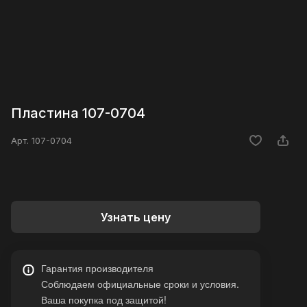
Пластина 107-0704
Арт.
107-0704
Узнать цену
Гарантия производителя
Соблюдаем официальные сроки и условия.
Ваша покупка под защитой!